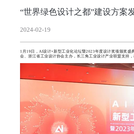
“世界绿色设计之都”建设方案
2024-02-19
1
月
19
日，
AI
设计×新型工业化论坛暨
2023
年度设计奖项颁奖盛
会、浙江省工业设计协会主办，长三角工业设计产业联盟支持，