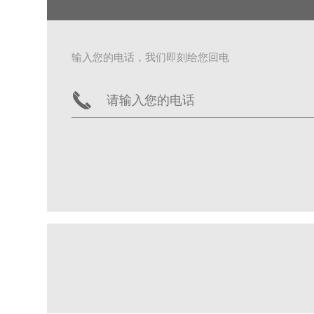
输入您的电话，我们即刻给您回电