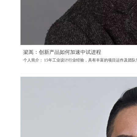
梁嵩：创新产品如何加速中试进程
个人简介： 15年工业设计行业经验，具有丰富的项目运作及团队管