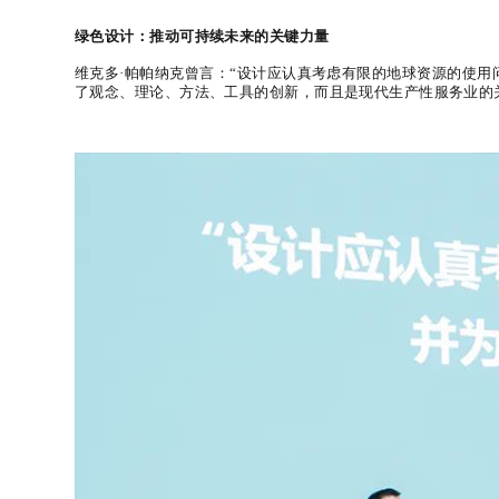
绿色设计：推动可持续未来的关键力量
维克多
·
帕帕纳克曾言：
“
设计应认真考虑有限的地球资源的使用
了观念、理论、方法、工具的创新，而且是现代生产性服务业的