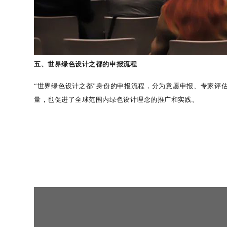
五
、
世界绿色设计之都的申报流程
“
世界绿色设计之都
”
身份的申报流程
，分为意愿申报、专家评
量，也促进了全球范围内绿色设计理念的推广和实践。