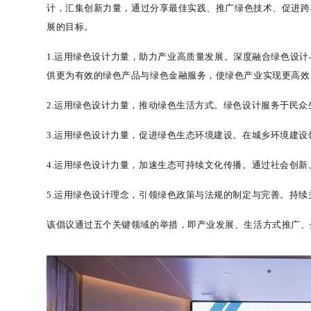
计，汇集创新力量，通过分享最佳实践、推广绿色技术、促进跨
展的目标。
1.
运用绿色设计力量，助力产业高质量发展。深度融合绿色设计
供更为有效的绿色产品与绿色金融服务，使绿色产业实现更高效
2.
运用绿色设计力量，推动绿色生活方式。绿色设计服务于民众
3.
运用绿色设计力量，促进绿色生态环境建设。在城乡环境建设
4.
运用绿色设计力量，加速生态可持续文化传播。通过社会创新
5.
运用绿色设计理念，引领绿色政策与法规的制定与完善。持续
该倡议通过五个关键领域的举措，即产业发展、生活方式推广、