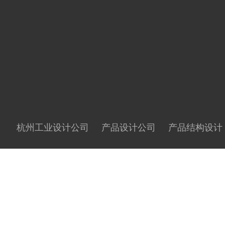
杭州工业设计公司
产品设计公司
产品结构设计