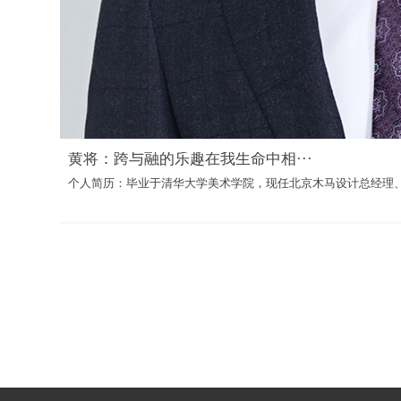
黄将：跨与融的乐趣在我生命中相···
个人简历：毕业于清华大学美术学院，现任北京木马设计总经理、联