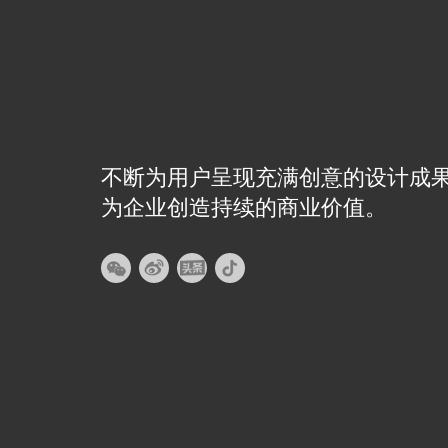
不断为用户呈现充满创意的设计成
为企业创造持续的商业价值。