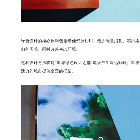
绿色设计的核心原则包括最佳资源利用、最少能量消耗、零污染
们的需求，同时改善生态环境。
这种设计方法将对
“
世界绿色设计之都
”
建设产生深远影响。世界
活力的城市提供全面的框架。