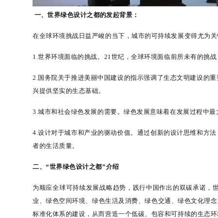
一、
世界绿色设计之都的发起背景：
在全球环境挑战日益严峻的当下，城市的可持续发展变得尤为关
1.
世界环境面临的挑战。
21
世纪，全球环境面临前所未有的挑战
2.
国务院关于推进美丽中国建设的指示强调了生态文明建设的重
兴提供坚实的生态基础。
3.
城市和社会绿色发展的需要。绿色发展意味着在发展过程中最
4.
设计对于城市和产业的驱动价值。通过创新的设计思维和方法
者的生活质量。
二
、
“
世界绿色设计之都”介绍
为顺应全球可持续发展战略趋势，践行中国作出的双碳承诺，
业、绿色空间环境、绿色生活及消费、绿色交通、绿色文化理念
标准化体系的建设，从而营造一个低碳、包容和可持续的生态环